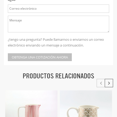
¿tengo una pregunta? Puede llamarnos o enviarnos un correo
electrónico enviando un mensaje a continuación.
OBTENGA UNA COTIZACIÓN AHORA
PRODUCTOS RELACIONADOS