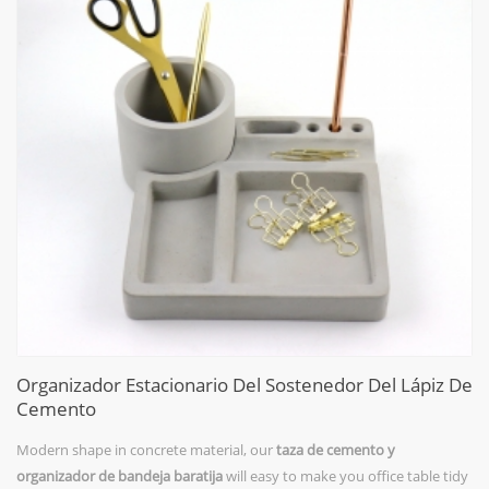
Organizador Estacionario Del Sostenedor Del Lápiz De
Cemento
Modern shape in concrete material, our
taza de cemento y
organizador de bandeja baratija
will easy to make you office table tidy