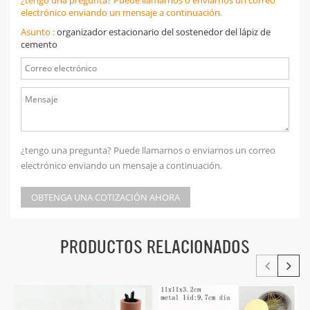
electrónico enviando un mensaje a continuación.
Asunto :
organizador estacionario del sostenedor del lápiz de
cemento
¿tengo una pregunta? Puede llamarnos o enviarnos un correo
electrónico enviando un mensaje a continuación.
OBTENGA UNA COTIZACIÓN AHORA
PRODUCTOS RELACIONADOS