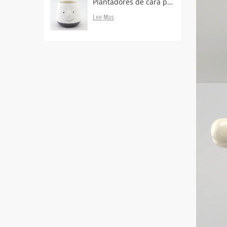
Plantadores de cara proveedores y fabricantes.
Lee Mas