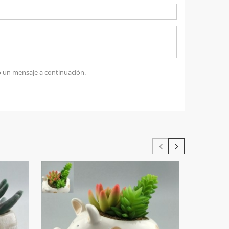
 un mensaje a continuación.