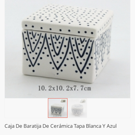
Caja De Baratija De Cerámica Tapa Blanca Y Azul