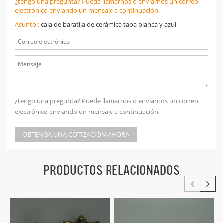
¿tengo una pregunta? Puede llamarnos o enviarnos un correo
electrónico enviando un mensaje a continuación.
Asunto :
caja de baratija de cerámica tapa blanca y azul
¿tengo una pregunta? Puede llamarnos o enviarnos un correo
electrónico enviando un mensaje a continuación.
OBTENGA UNA COTIZACIÓN AHORA
PRODUCTOS RELACIONADOS