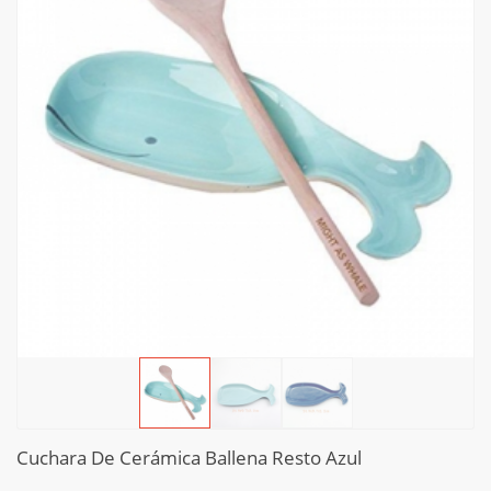
Cuchara De Cerámica Ballena Resto Azul