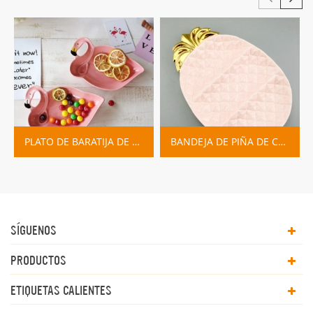
PLATO DE BARATIJA DE PLACA DE FLAMENCO DE CERÁMICA
BANDEJA DE PIÑA DE CERÁMICA ROSA AZUL
SÍGUENOS
PRODUCTOS
ETIQUETAS CALIENTES