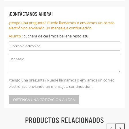
¡CONTÁCTANOS AHORA!
¿tengo una pregunta? Puede llamarnos o enviarnos un correo
electrónico enviando un mensaje a continuación.
Asunto :
cuchara de cerámica ballena resto azul
¿tengo una pregunta? Puede llamarnos o enviarnos un correo
electrónico enviando un mensaje a continuación.
OBTENGA UNA COTIZACIÓN AHORA
PRODUCTOS RELACIONADOS