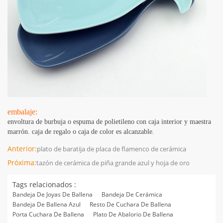
embalaje:
envoltura de burbuja o espuma de polietileno con caja interior y maestra
marrón. caja de regalo o caja de color es alcanzable.
Anterior:
plato de baratija de placa de flamenco de cerámica
Próxima:
tazón de cerámica de piña grande azul y hoja de oro
Tags relacionados :
Bandeja De Joyas De Ballena
Bandeja De Cerámica
Bandeja De Ballena Azul
Resto De Cuchara De Ballena
Porta Cuchara De Ballena
Plato De Abalorio De Ballena