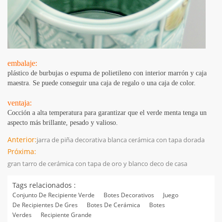
embalaje:
plástico de burbujas o espuma de polietileno con interior marrón y caja
maestra. Se puede conseguir una caja de regalo o una caja de color.
ventaja:
Cocción a alta temperatura para garantizar que el verde menta tenga un
aspecto más brillante, pesado y valioso.
Anterior:
jarra de piña decorativa blanca cerámica con tapa dorada
Próxima:
gran tarro de cerámica con tapa de oro y blanco deco de casa
Tags relacionados :
Conjunto De Recipiente Verde
Botes Decorativos
Juego
De Recipientes De Gres
Botes De Cerámica
Botes
Verdes
Recipiente Grande