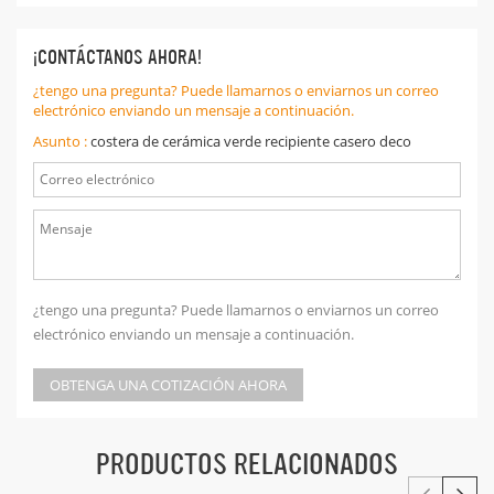
¡CONTÁCTANOS AHORA!
¿tengo una pregunta? Puede llamarnos o enviarnos un correo
electrónico enviando un mensaje a continuación.
Asunto :
costera de cerámica verde recipiente casero deco
¿tengo una pregunta? Puede llamarnos o enviarnos un correo
electrónico enviando un mensaje a continuación.
OBTENGA UNA COTIZACIÓN AHORA
PRODUCTOS RELACIONADOS