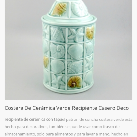
Costera De Cerámica Verde Recipiente Casero Deco
recipiente de cerámica con tapa
el patrón de concha costera verde está
hecho para decorativos, también se puede usar como frasco de
almacenamiento, solo para alimentos y para lavar a mano, hecho en