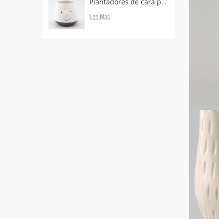
Plantadores de cara proveedores y fabricantes.
Lee Mas