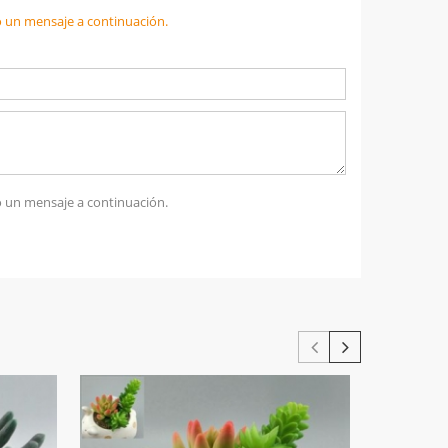
 un mensaje a continuación.
 un mensaje a continuación.