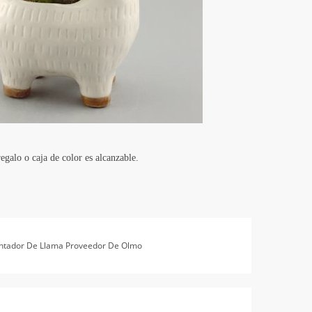
egalo o caja de color es alcanzable.
ntador De Llama Proveedor De Olmo