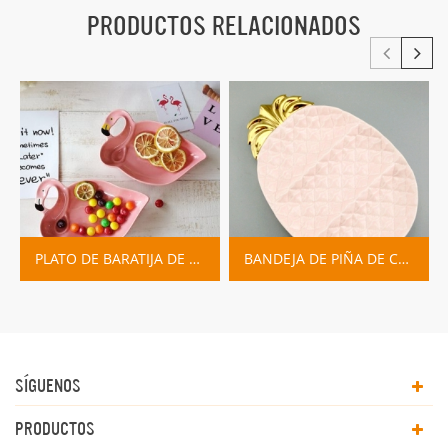
PRODUCTOS RELACIONADOS
PLATO DE BARATIJA DE PLACA DE FLAMENCO DE CERÁMICA
BANDEJA DE PIÑA DE CERÁMICA ROSA AZUL
SÍGUENOS
PRODUCTOS