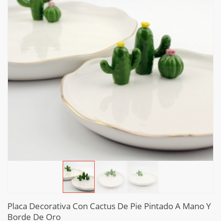
Placa Decorativa Con Cactus De Pie Pintado A Mano Y
Borde De Oro