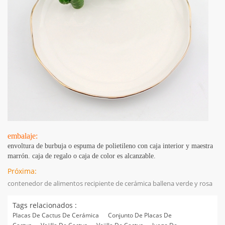
embalaje:
envoltura de burbuja o espuma de polietileno con caja interior y maestra
marrón. caja de regalo o caja de color es alcanzable.
Próxima:
contenedor de alimentos recipiente de cerámica ballena verde y rosa
Tags relacionados :
Placas De Cactus De Cerámica
Conjunto De Placas De