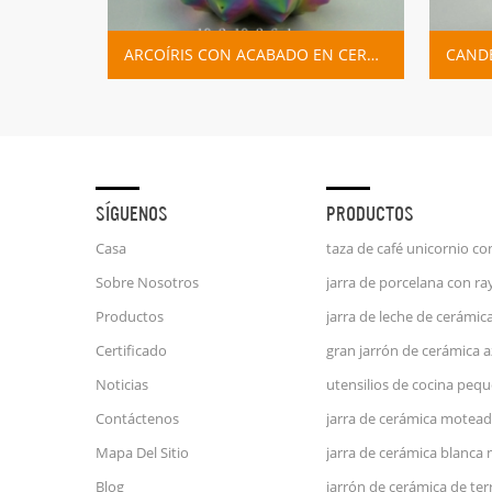
A
ARCOÍRIS CON ACABADO EN CERÁMICA CANDELABRO
SÍGUENOS
PRODUCTOS
Casa
Sobre Nosotros
Productos
Certificado
Noticias
Contáctenos
jarra de cerámica motead
Mapa Del Sitio
jarra de cerámica blanca
Blog