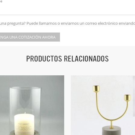
una pregunta? Puede llamarnos o enviarnos un correo electrónico enviando
NGA UNA COTIZACIÓN AHORA
PRODUCTOS RELACIONADOS