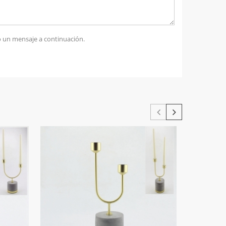
 un mensaje a continuación.