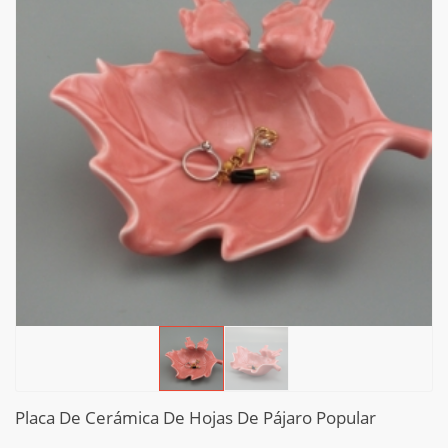
Placa De Cerámica De Hojas De Pájaro Popular