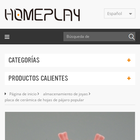
Español
CATEGORÍAS
PRODUCTOS CALIENTES
Página de inicio
almacenamiento de joyas
placa de cerámica de hojas de pájaro popular