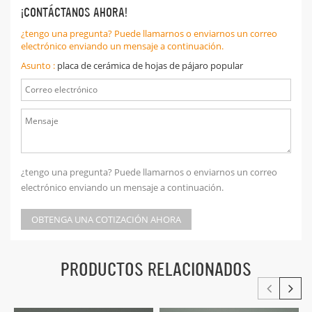
¡CONTÁCTANOS AHORA!
¿tengo una pregunta? Puede llamarnos o enviarnos un correo
electrónico enviando un mensaje a continuación.
Asunto :
placa de cerámica de hojas de pájaro popular
¿tengo una pregunta? Puede llamarnos o enviarnos un correo
electrónico enviando un mensaje a continuación.
OBTENGA UNA COTIZACIÓN AHORA
PRODUCTOS RELACIONADOS