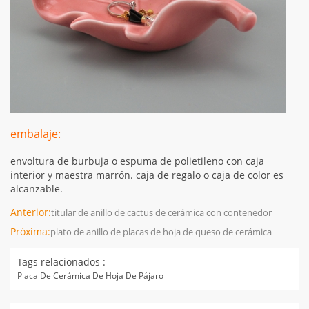
embalaje:
envoltura de burbuja o espuma de polietileno con caja
interior y maestra marrón. caja de regalo o caja de color es
alcanzable.
Anterior:
titular de anillo de cactus de cerámica con contenedor
Próxima:
plato de anillo de placas de hoja de queso de cerámica
Tags relacionados :
Placa De Cerámica De Hoja De Pájaro