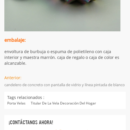
embalaje:
envoltura de burbuja o espuma de polietileno con caja
interior y maestra marrón. caja de regalo o caja de color es
alcanzable.
Anterior:
candelero de concreto con pantalla de vidrio y línea pintada de blanco
Tags relacionados :
Porta Velas
Titular De La Vela Decoración Del Hogar
¡CONTÁCTANOS AHORA!