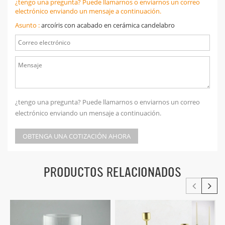
¿tengo una pregunta? Puede llamarnos o enviarnos un correo
electrónico enviando un mensaje a continuación.
Asunto :
arcoíris con acabado en cerámica candelabro
¿tengo una pregunta? Puede llamarnos o enviarnos un correo
electrónico enviando un mensaje a continuación.
OBTENGA UNA COTIZACIÓN AHORA
PRODUCTOS RELACIONADOS