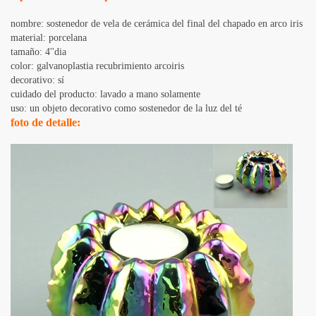
nombre: sostenedor de vela de cerámica del final del chapado en arco iris
material: porcelana
tamaño: 4''dia
color: galvanoplastia recubrimiento arcoiris
decorativo: sí
cuidado del producto: lavado a mano solamente
uso: un objeto decorativo como sostenedor de la luz del té
foto de detalle: