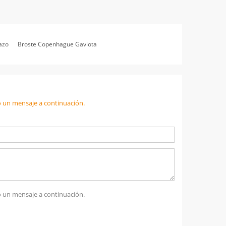
azo
Broste Copenhague Gaviota
 un mensaje a continuación.
 un mensaje a continuación.