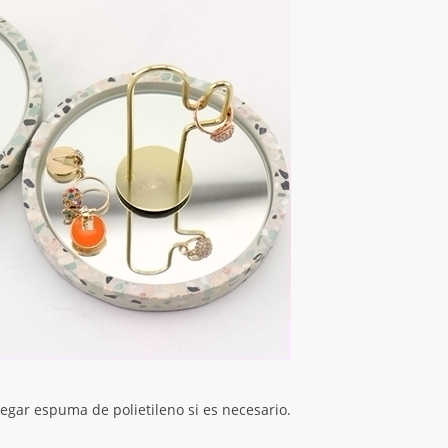
gar espuma de polietileno si es necesario.