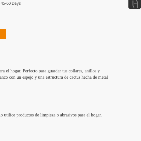
45-60 Days
ra el hogar. Perfecto para guardar tus collares, anillos y
lanco con un espejo y una estructura de cactus hecha de metal
 utilice productos de limpieza o abrasivos para el hogar.