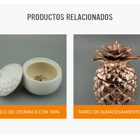
PRODUCTOS RELACIONADOS
 DE CERÁMICA CON TAPA