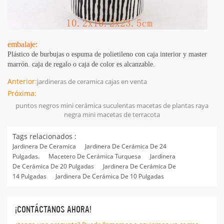
embalaje:
Plástico de burbujas o espuma de polietileno con caja interior y master
marrón. caja de regalo o caja de color es alcanzable.
Anterior:
jardineras de ceramica cajas en venta
Próxima:
puntos negros mini cerámica suculentas macetas de plantas raya
negra mini macetas de terracota
Tags relacionados :
Jardinera De Ceramica
Jardinera De Cerámica De 24
Pulgadas.
Macetero De Cerámica Turquesa
Jardinera
De Cerámica De 20 Pulgadas
Jardinera De Cerámica De
14 Pulgadas
Jardinera De Cerámica De 10 Pulgadas
¡CONTÁCTANOS AHORA!