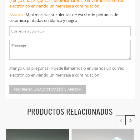
¿tengo una pregunta? Puede llamarnos o enviarnos un correo
electrónico enviando un mensaje a continuación.
Asunto :
Mini macetas suculentas de escritorio pintadas de
cerámica pintadas en blanco y negro
¿tengo una pregunta? Puede llamarnos o enviarnos un correo
electrónico enviando un mensaje a continuación.
OBTENGA UNA COTIZACIÓN AHORA
PRODUCTOS RELACIONADOS