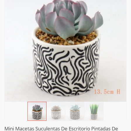
Mini Macetas Suculentas De Escritorio Pintadas De