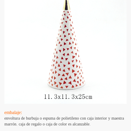
embalaje:
envoltura de burbuja o espuma de polietileno con caja interior y maestra
marrón. caja de regalo o caja de color es alcanzable.