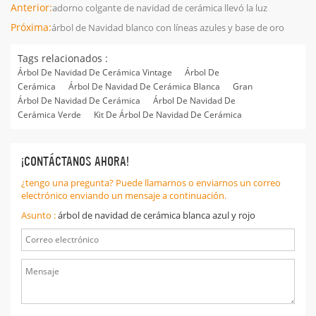
Anterior:
adorno colgante de navidad de cerámica llevó la luz
Próxima:
árbol de Navidad blanco con líneas azules y base de oro
Tags relacionados :
Árbol De Navidad De Cerámica Vintage
Árbol De
Cerámica
Árbol De Navidad De Cerámica Blanca
Gran
Árbol De Navidad De Cerámica
Árbol De Navidad De
Cerámica Verde
Kit De Árbol De Navidad De Cerámica
¡CONTÁCTANOS AHORA!
¿tengo una pregunta? Puede llamarnos o enviarnos un correo
electrónico enviando un mensaje a continuación.
Asunto :
árbol de navidad de cerámica blanca azul y rojo