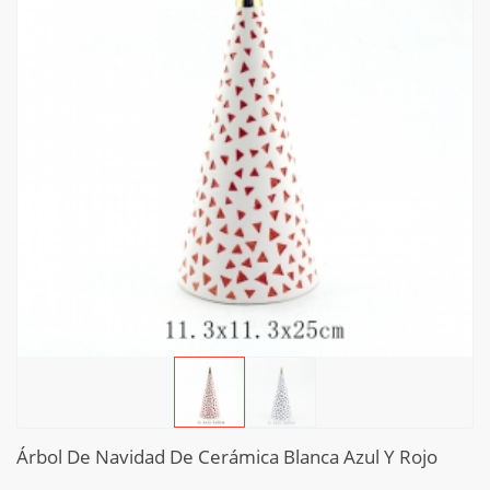
Árbol De Navidad De Cerámica Blanca Azul Y Rojo