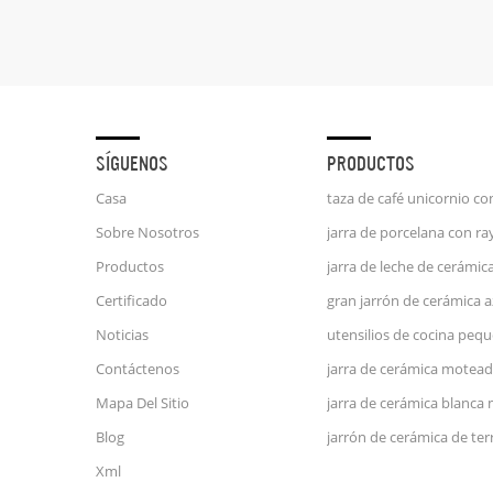
SÍGUENOS
PRODUCTOS
Casa
Sobre Nosotros
Productos
Certificado
Noticias
Contáctenos
jarra de cerámica motead
Mapa Del Sitio
jarra de cerámica blanca
Blog
Xml