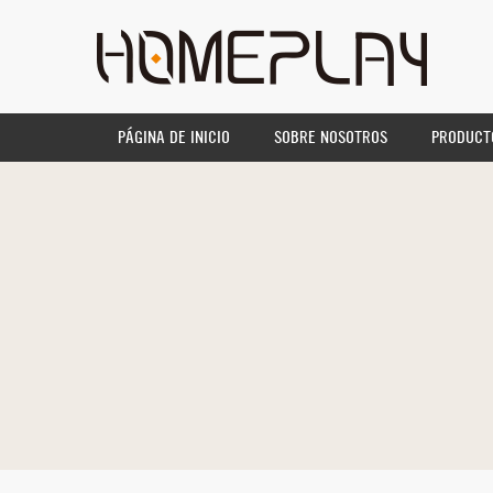
PÁGINA DE INICIO
SOBRE NOSOTROS
PRODUCT