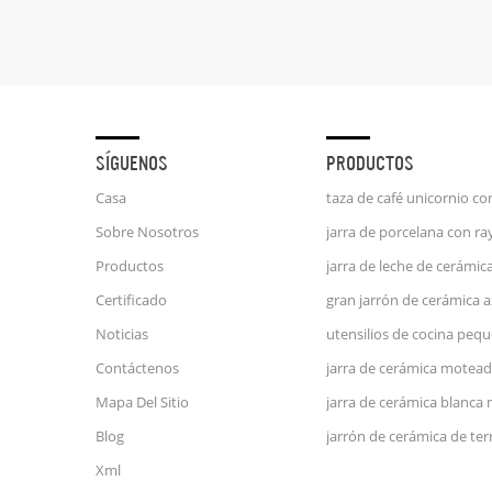
SÍGUENOS
PRODUCTOS
Casa
Sobre Nosotros
Productos
Certificado
Noticias
Contáctenos
jarra de cerámica motead
Mapa Del Sitio
jarra de cerámica blanca
Blog
Xml