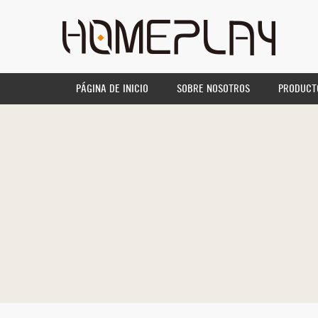
PÁGINA DE INICIO
SOBRE NOSOTROS
PRODUCT