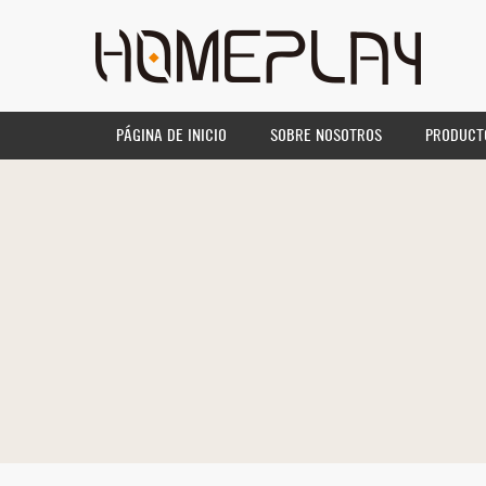
PÁGINA DE INICIO
SOBRE NOSOTROS
PRODUCT