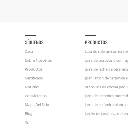
SÍGUENOS
PRODUCTOS
Casa
Sobre Nosotros
Productos
Certificado
Noticias
Contáctenos
jarra de cerámica motead
Mapa Del Sitio
jarra de cerámica blanca
Blog
Xml